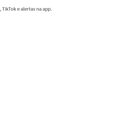
 TikTok e alertas na app.