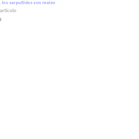
 los sarpullidos son reales
artículo