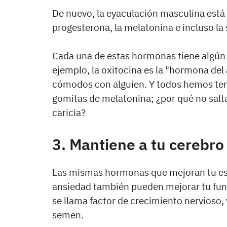
De nuevo, la eyaculación masculina está 
progesterona, la melatonina e incluso la
Cada una de estas hormonas tiene algún e
ejemplo, la oxitocina es la "hormona del
cómodos con alguien. Y todos hemos ten
gomitas de melatonina; ¿por qué no salta
caricia?
3. Mantiene a tu cerebro
Las mismas hormonas que mejoran tu est
ansiedad también pueden mejorar tu fun
se llama factor de crecimiento nervioso,
semen.