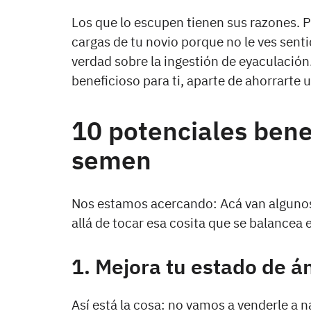
Los que lo escupen tienen sus razones. P
cargas de tu novio porque no le ves sent
verdad sobre la ingestión de eyaculación
beneficioso para ti, aparte de ahorrarte 
10 potenciales bene
semen
Nos estamos acercando: Acá van algunos
allá de tocar esa cosita que se balancea e
1. Mejora tu estado de 
Así está la cosa: no vamos a venderle a 