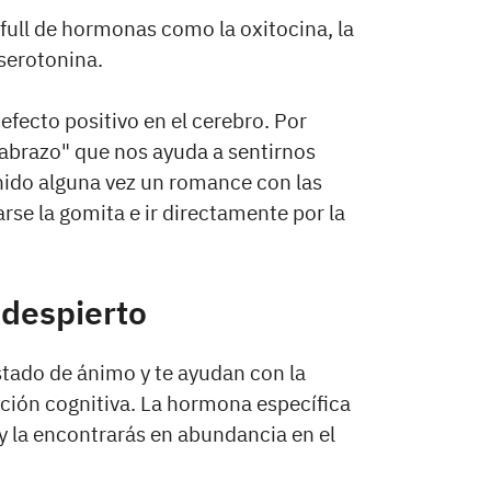
full de hormonas como la oxitocina, la
 serotonina.
fecto positivo en el cerebro. Por
 abrazo" que nos ayuda a sentirnos
ido alguna vez un romance con las
rse la gomita e ir directamente por la
 despierto
ado de ánimo y te ayudan con la
ción cognitiva. La hormona específica
 y la encontrarás en abundancia en el