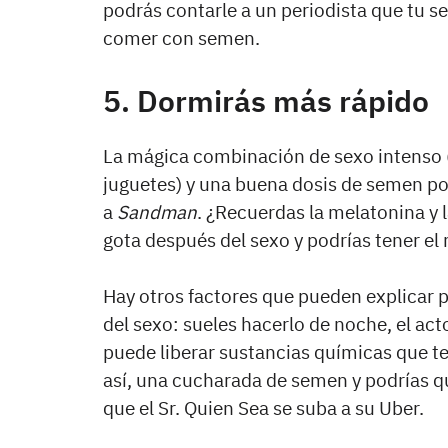
podrás contarle a un periodista que tu se
comer con semen.
5. Dormirás más rápido
La mágica combinación de sexo intenso (
juguetes) y una buena dosis de semen po
a
Sandman
. ¿Recuerdas la melatonina y 
gota después del sexo y podrías tener el 
Hay otros factores que pueden explicar 
del sexo: sueles hacerlo de noche, el act
puede liberar sustancias químicas que t
así, una cucharada de semen y podrías 
que el Sr. Quien Sea se suba a su Uber.