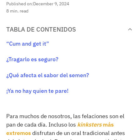
Published on:
December 9, 2024
8
min. read
TABLA DE CONTENIDOS
“Cum and get it”
¿Tragarlo es seguro?
¿Qué afecta el sabor del semen?
¡Ya no hay quien te pare!
Para muchos de nosotros, las felaciones son el
pan de cada día. Incluso los
kinksters
más
extremos
disfrutan de un oral tradicional antes