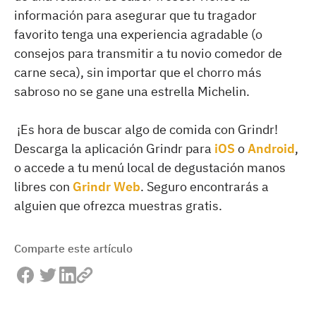
información para asegurar que tu tragador
favorito tenga una experiencia agradable (o
consejos para transmitir a tu novio comedor de
carne seca), sin importar que el chorro más
sabroso no se gane una estrella Michelin.
¡Es hora de buscar algo de comida con Grindr!
Descarga la aplicación Grindr para
iOS
o
Android
,
o accede a tu menú local de degustación manos
libres con
Grindr Web
. Seguro encontrarás a
alguien que ofrezca muestras gratis.
Comparte este artículo