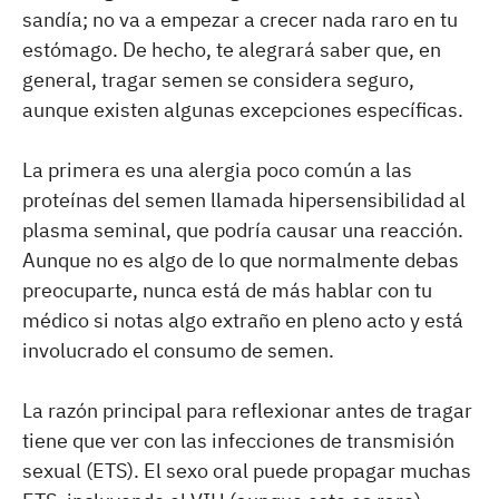
sandía; no va a empezar a crecer nada raro en tu
estómago. De hecho, te alegrará saber que, en
general, tragar semen se considera seguro,
aunque existen algunas excepciones específicas.
La primera es una alergia poco común a las
proteínas del semen llamada hipersensibilidad al
plasma seminal, que podría causar una reacción.
Aunque no es algo de lo que normalmente debas
preocuparte, nunca está de más hablar con tu
médico si notas algo extraño en pleno acto y está
involucrado el consumo de semen.
La razón principal para reflexionar antes de tragar
tiene que ver con las infecciones de transmisión
sexual (ETS). El sexo oral puede propagar muchas