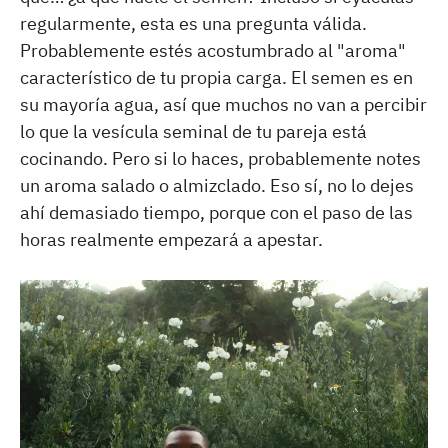
regularmente, esta es una pregunta válida.
Probablemente estés acostumbrado al "aroma"
característico de tu propia carga. El semen es en
su mayoría agua, así que muchos no van a percibir
lo que la vesícula seminal de tu pareja está
cocinando. Pero si lo haces, probablemente notes
un aroma salado o almizclado. Eso sí, no lo dejes
ahí demasiado tiempo, porque con el paso de las
horas realmente empezará a apestar.