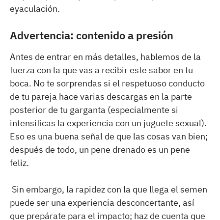
eyaculación.
Advertencia: contenido a presión
Antes de entrar en más detalles, hablemos de la
fuerza con la que vas a recibir este sabor en tu
boca. No te sorprendas si el respetuoso conducto
de tu pareja hace varias descargas en la parte
posterior de tu garganta (especialmente si
intensificas la experiencia con un juguete sexual).
Eso es una buena señal de que las cosas van bien;
después de todo, un pene drenado es un pene
feliz.
Sin embargo, la rapidez con la que llega el semen
puede ser una experiencia desconcertante, así
que prepárate para el impacto; haz de cuenta que