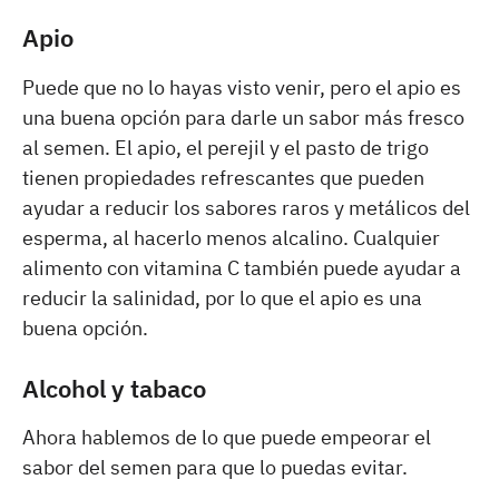
Apio
Puede que no lo hayas visto venir, pero el apio es
una buena opción para darle un sabor más fresco
al semen. El apio, el perejil y el pasto de trigo
tienen propiedades refrescantes que pueden
ayudar a reducir los sabores raros y metálicos del
esperma, al hacerlo menos alcalino. Cualquier
alimento con vitamina C también puede ayudar a
reducir la salinidad, por lo que el apio es una
buena opción.
Alcohol y tabaco
Ahora hablemos de lo que puede empeorar el
sabor del semen para que lo puedas evitar.