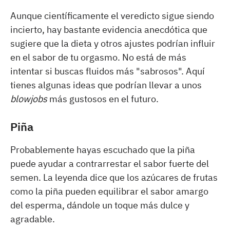
Aunque científicamente el veredicto sigue siendo
incierto, hay bastante evidencia anecdótica que
sugiere que la dieta y otros ajustes podrían influir
en el sabor de tu orgasmo. No está de más
intentar si buscas fluidos más "sabrosos". Aquí
tienes algunas ideas que podrían llevar a unos
blowjobs
más gustosos en el futuro.
Piña
Probablemente hayas escuchado que la piña
puede ayudar a contrarrestar el sabor fuerte del
semen. La leyenda dice que los azúcares de frutas
como la piña pueden equilibrar el sabor amargo
del esperma, dándole un toque más dulce y
agradable.