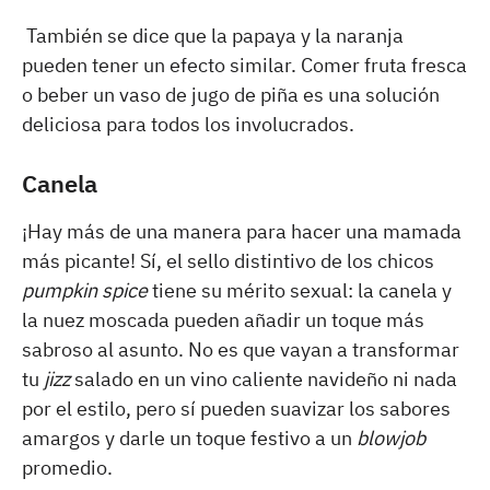
También se dice que la papaya y la naranja
pueden tener un efecto similar. Comer fruta fresca
o beber un vaso de jugo de piña es una solución
deliciosa para todos los involucrados.
Canela
¡Hay más de una manera para hacer una mamada
más picante! Sí, el sello distintivo de los chicos
pumpkin spice
tiene su mérito sexual: la canela y
la nuez moscada pueden añadir un toque más
sabroso al asunto. No es que vayan a transformar
tu
jizz
salado en un vino caliente navideño ni nada
por el estilo, pero sí pueden suavizar los sabores
amargos y darle un toque festivo a un
blowjob
promedio.