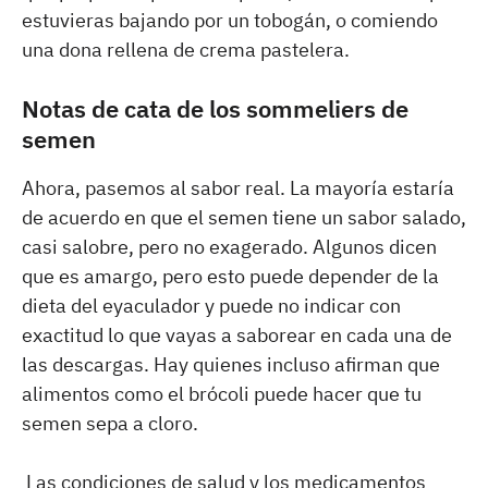
estuvieras bajando por un tobogán, o comiendo
una dona rellena de crema pastelera.
Notas de cata de los sommeliers de
semen
Ahora, pasemos al sabor real. La mayoría estaría
de acuerdo en que el semen tiene un sabor salado,
casi salobre, pero no exagerado. Algunos dicen
que es amargo, pero esto puede depender de la
dieta del eyaculador y puede no indicar con
exactitud lo que vayas a saborear en cada una de
las descargas. Hay quienes incluso afirman que
alimentos como el brócoli puede hacer que tu
semen sepa a cloro.
Las condiciones de salud y los medicamentos