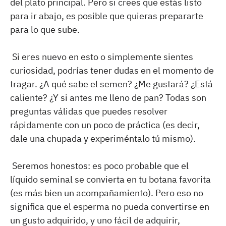
del plato principal. Pero si crees que estás listo
para ir abajo, es posible que quieras prepararte
para lo que sube.
Si eres nuevo en esto o simplemente sientes
curiosidad, podrías tener dudas en el momento de
tragar. ¿A qué sabe el semen? ¿Me gustará? ¿Está
caliente? ¿Y si antes me lleno de pan? Todas son
preguntas válidas que puedes resolver
rápidamente con un poco de práctica (es decir,
dale una chupada y experiméntalo tú mismo).
Seremos honestos: es poco probable que el
líquido seminal se convierta en tu botana favorita
(es más bien un acompañamiento). Pero eso no
significa que el esperma no pueda convertirse en
un gusto adquirido, y uno fácil de adquirir,