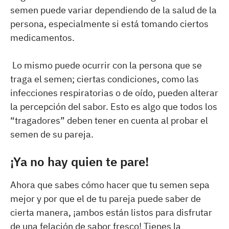
semen puede variar dependiendo de la salud de la
persona, especialmente si está tomando ciertos
medicamentos.
Lo mismo puede ocurrir con la persona que se
traga el semen; ciertas condiciones, como las
infecciones respiratorias o de oído, pueden alterar
la percepción del sabor. Esto es algo que todos los
“tragadores” deben tener en cuenta al probar el
semen de su pareja.
¡Ya no hay quien te pare!
Ahora que sabes cómo hacer que tu semen sepa
mejor y por que el de tu pareja puede saber de
cierta manera, ¡ambos están listos para disfrutar
de una felación de sabor fresco! Tienes la