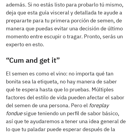
además. Si no estás listo para probarlo tú mismo,
deja que esta guía visceral y detallada te ayude a
prepararte para tu primera porción de semen, de
manera que puedas evitar una decisión de último
momento entre escupir o tragar. Pronto, serás un
experto en esto.
“Cum and get it”
El semen es como el vino: no importa qué tan
bonita sea la etiqueta, no hay manera de saber
qué te espera hasta que lo pruebas. Múltiples
factores del estilo de vida pueden afectar el sabor
del semen de una persona. Pero el
foreplay
fondue
sigue teniendo un perfil de sabor básico,
así que te ayudaremos a tener una idea general de
lo que tu paladar puede esperar después de la