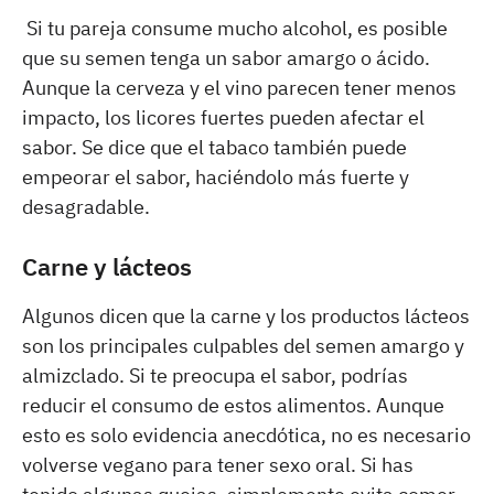
Si tu pareja consume mucho alcohol, es posible
que su semen tenga un sabor amargo o ácido.
Aunque la cerveza y el vino parecen tener menos
impacto, los licores fuertes pueden afectar el
sabor. Se dice que el tabaco también puede
empeorar el sabor, haciéndolo más fuerte y
desagradable.
Carne y lácteos
Algunos dicen que la carne y los productos lácteos
son los principales culpables del semen amargo y
almizclado. Si te preocupa el sabor, podrías
reducir el consumo de estos alimentos. Aunque
esto es solo evidencia anecdótica, no es necesario
volverse vegano para tener sexo oral. Si has