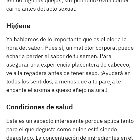
tenido algunas quejas, simplemente evita comer
carne antes del acto sexual.
Higiene
Ya hablamos de lo importante que es el olor a la
hora del sabor. Pues sí, un mal olor corporal puede
echar a perder el sabor de tu semen. Para
asegurar una experiencia placentera de cabeceo,
ve a la regadera antes de tener sexo. ¡Ayudará en
todos los sentidos, a menos que a tu pareja le
encante el aroma a queso añejo natural!
Condiciones de salud
Este es un aspecto interesante porque aplica tanto
para el que degusta como quien está siendo
degustado. La concentración de ingredientes en el