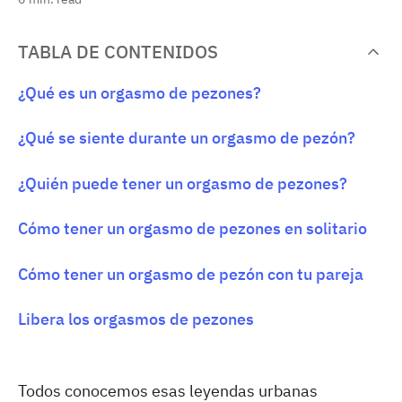
TABLA DE CONTENIDOS
¿Qué es un orgasmo de pezones?
¿Qué se siente durante un orgasmo de pezón?
¿Quién puede tener un orgasmo de pezones?
Cómo tener un orgasmo de pezones en solitario
Cómo tener un orgasmo de pezón con tu pareja
Libera los orgasmos de pezones
Todos conocemos esas leyendas urbanas