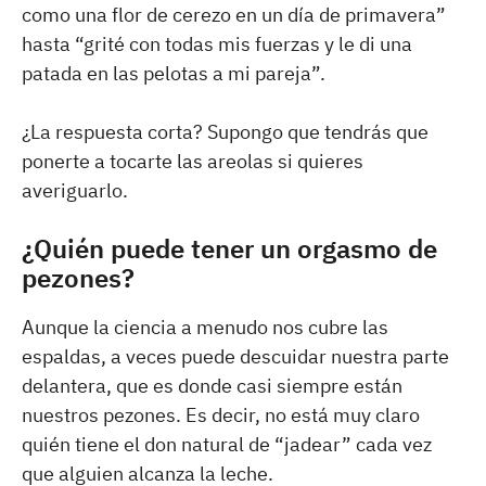
como una flor de cerezo en un día de primavera”
hasta “grité con todas mis fuerzas y le di una
patada en las pelotas a mi pareja”.
¿La respuesta corta? Supongo que tendrás que
ponerte a tocarte las areolas si quieres
averiguarlo.
¿Quién puede tener un orgasmo de
pezones?
Aunque la ciencia a menudo nos cubre las
espaldas, a veces puede descuidar nuestra parte
delantera, que es donde casi siempre están
nuestros pezones. Es decir, no está muy claro
quién tiene el don natural de “jadear” cada vez
que alguien alcanza la leche.