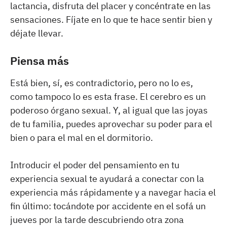
lactancia, disfruta del placer y concéntrate en las
sensaciones. Fíjate en lo que te hace sentir bien y
déjate llevar.
Piensa más
Está bien, sí, es contradictorio, pero no lo es,
como tampoco lo es esta frase. El cerebro es un
poderoso órgano sexual. Y, al igual que las joyas
de tu familia, puedes aprovechar su poder para el
bien o para el mal en el dormitorio.
Introducir el poder del pensamiento en tu
experiencia sexual te ayudará a conectar con la
experiencia más rápidamente y a navegar hacia el
fin último: tocándote por accidente en el sofá un
jueves por la tarde descubriendo otra zona