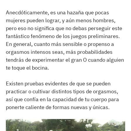
Anecdóticamente, es una hazaña que pocas
mujeres pueden lograr, y aún menos hombres,
pero eso no significa que no debas perseguir este
fantástico fenómeno de los juegos preliminares.
En general, cuanto más sensible o propenso a
orgasmos intensos seas, más probabilidades
tendrás de experimentar el gran O cuando alguien
te toque el bocina.
Existen pruebas evidentes de que se pueden
practicar o cultivar distintos tipos de orgasmos,
así que confía en la capacidad de tu cuerpo para
ponerte caliente de formas nuevas y únicas.