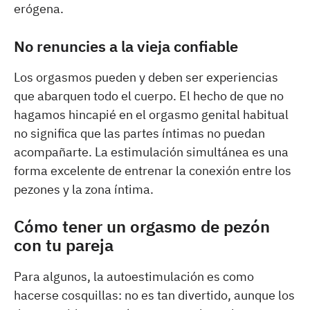
erógena.
No renuncies a la vieja confiable
Los orgasmos pueden y deben ser experiencias
que abarquen todo el cuerpo. El hecho de que no
hagamos hincapié en el orgasmo genital habitual
no significa que las partes íntimas no puedan
acompañarte. La estimulación simultánea es una
forma excelente de entrenar la conexión entre los
pezones y la zona íntima.
Cómo tener un orgasmo de pezón
con tu pareja
Para algunos, la autoestimulación es como
hacerse cosquillas: no es tan divertido, aunque los