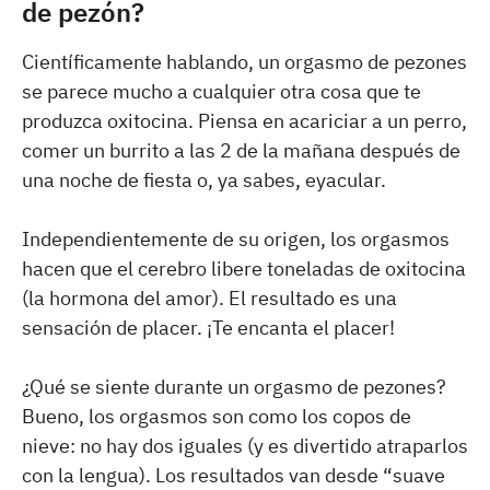
de pezón?
Científicamente hablando, un orgasmo de pezones
se parece mucho a cualquier otra cosa que te
produzca oxitocina. Piensa en acariciar a un perro,
comer un burrito a las 2 de la mañana después de
una noche de fiesta o, ya sabes, eyacular.
Independientemente de su origen, los orgasmos
hacen que el cerebro libere toneladas de oxitocina
(la hormona del amor). El resultado es una
sensación de placer. ¡Te encanta el placer!
¿Qué se siente durante un orgasmo de pezones?
Bueno, los orgasmos son como los copos de
nieve: no hay dos iguales (y es divertido atraparlos
con la lengua). Los resultados van desde “suave