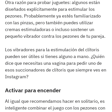
Otra razón para probar juguetes: algunos están
diseñados explícitamente para estimular los
pezones. Probablemente ya estés familiarizado
con las pinzas, pero también puedes utilizar
cremas estimuladoras o incluso sostener un
pequeño vibrador contra los pezones de tu pareja.
Los vibradores para la estimulación del clítoris
pueden ser útiles si tienes alguno a mano. ¿Quién
dice que necesitas una vagina para pedir uno de
esos succionadores de clítoris que siempre ves en
Instagram?
Activar para encender
Al igual que recomendamos hacer en solitario, es
inteligente combinar el juego con los pezones con