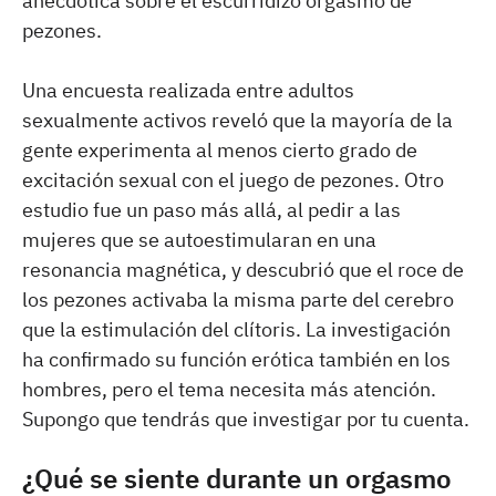
anecdótica sobre el escurridizo orgasmo de
pezones.
Una encuesta realizada entre adultos
sexualmente activos reveló que la mayoría de la
gente experimenta al menos cierto grado de
excitación sexual con el juego de pezones. Otro
estudio fue un paso más allá, al pedir a las
mujeres que se autoestimularan en una
resonancia magnética, y descubrió que el roce de
los pezones activaba la misma parte del cerebro
que la estimulación del clítoris. La investigación
ha confirmado su función erótica también en los
hombres, pero el tema necesita más atención.
Supongo que tendrás que investigar por tu cuenta.
¿Qué se siente durante un orgasmo