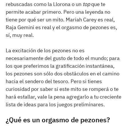
rebuscadas como la Llorona o un
top
que te
permite acabar primero. Pero una leyenda no
tiene por qué ser un mito. Mariah Carey es real,
Raja Gemini es real y el orgasmo de pezones es,
sí, muy real.
La excitación de los pezones no es
necesariamente del gusto de todo el mundo; para
los que preferimos la gratificación instantánea,
los pezones son sólo dos obstáculos en el camino
hacia el sendero del tesoro. Pero si tienes
curiosidad por saber si este mito se romperá o te
hará estallar, vale la pena agregarlo a tu creciente
lista de ideas para los juegos preliminares.
¿Qué es un orgasmo de pezones?