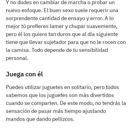
Y no dudes en cambiar de marcha o probar un
nuevo enfoque. El buen sexo suele requerir una
sorprendente cantidad de ensayo y error. A lo
mejor tú prefieres lamer y chupar suavemente,
pero él los quiere tan duros que al día siguiente
tiene que llevar sujetador para que no le rocen con
la camisa. Todo depende de tu sensibilidad
personal.
Juega con él
Puedes utilizar juguetes en solitario, pero todos
sabemos que los juguetes son más divertidos
cuando se comparten. De este modo, no tendrás la
sensación de pasar más tiempo ajustando
mandos que dando pellizcos.