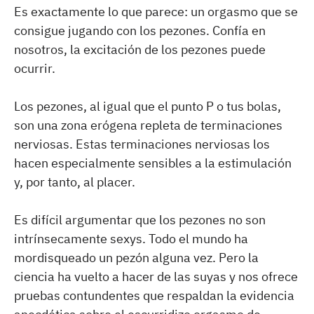
Es exactamente lo que parece: un orgasmo que se
consigue jugando con los pezones. Confía en
nosotros, la excitación de los pezones puede
ocurrir.
Los pezones, al igual que el punto P o tus bolas,
son una zona erógena repleta de terminaciones
nerviosas. Estas terminaciones nerviosas los
hacen especialmente sensibles a la estimulación
y, por tanto, al placer.
Es difícil argumentar que los pezones no son
intrínsecamente sexys. Todo el mundo ha
mordisqueado un pezón alguna vez. Pero la
ciencia ha vuelto a hacer de las suyas y nos ofrece
pruebas contundentes que respaldan la evidencia