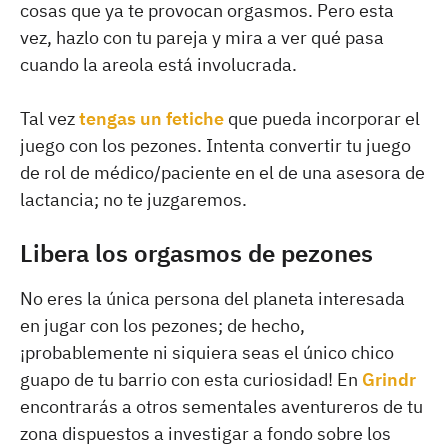
cosas que ya te provocan orgasmos. Pero esta
vez, hazlo con tu pareja y mira a ver qué pasa
cuando la areola está involucrada.
Tal vez
tengas un fetiche
que pueda incorporar el
juego con los pezones. Intenta convertir tu juego
de rol de médico/paciente en el de una asesora de
lactancia; no te juzgaremos.
Libera los orgasmos de pezones
No eres la única persona del planeta interesada
en jugar con los pezones; de hecho,
¡probablemente ni siquiera seas el único chico
guapo de tu barrio con esta curiosidad! En
Grindr
encontrarás a otros sementales aventureros de tu
zona dispuestos a investigar a fondo sobre los