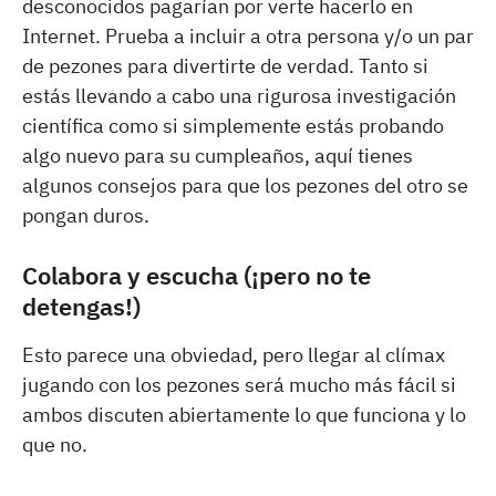
desconocidos pagarían por verte hacerlo en
Internet. Prueba a incluir a otra persona y/o un par
de pezones para divertirte de verdad. Tanto si
estás llevando a cabo una rigurosa investigación
científica como si simplemente estás probando
algo nuevo para su cumpleaños, aquí tienes
algunos consejos para que los pezones del otro se
pongan duros.
Colabora y escucha (¡pero no te
detengas!)
Esto parece una obviedad, pero llegar al clímax
jugando con los pezones será mucho más fácil si
ambos discuten abiertamente lo que funciona y lo
que no.