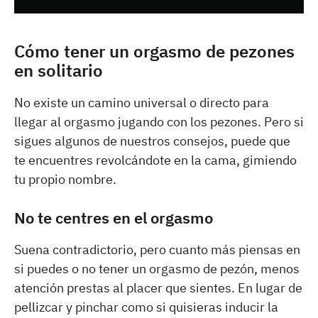
Cómo tener un orgasmo de pezones
en solitario
No existe un camino universal o directo para
llegar al orgasmo jugando con los pezones. Pero si
sigues algunos de nuestros consejos, puede que
te encuentres revolcándote en la cama, gimiendo
tu propio nombre.
No te centres en el orgasmo
Suena contradictorio, pero cuanto más piensas en
si puedes o no tener un orgasmo de pezón, menos
atención prestas al placer que sientes. En lugar de
pellizcar y pinchar como si quisieras inducir la