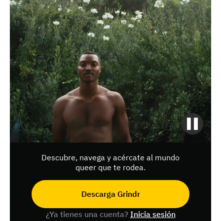
Descubre, navega y acércate al mundo
queer que te rodea.
Descarga Grindr
¿Ya tienes una cuenta?
Inicia sesión