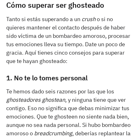
Cómo superar ser ghosteado
Tanto si estás superando a un
crush
o si no
quieres mantener el contacto después de haber
sido víctima de un bombardeo amoroso, procesar
tus emociones lleva su tiempo. Date un poco de
gracia. Aquí tienes cinco consejos para superar
que te hayan ghosteado:
1. No te lo tomes personal
Te hemos dado seis razones por las que los
ghosteadores ghostean
, y ninguna tiene que ver
contigo. Eso no significa que debas minimizar tus
emociones. Que te ghosteen no siente nada bien,
aunque no sea nada personal. Si hubo bombardeo
amoroso o
breadcrumbing
, deberías replantear la