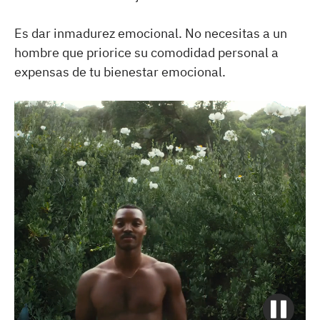
Es dar inmadurez emocional. No necesitas a un
hombre que priorice su comodidad personal a
expensas de tu bienestar emocional.