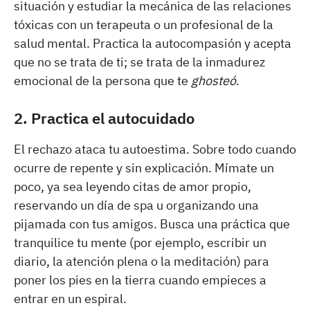
situación y estudiar la mecánica de las relaciones
tóxicas con un terapeuta o un profesional de la
salud mental. Practica la autocompasión y acepta
que no se trata de ti; se trata de la inmadurez
emocional de la persona que te
ghosteó
.
2. Practica el autocuidado
El rechazo ataca tu autoestima. Sobre todo cuando
ocurre de repente y sin explicación. Mímate un
poco, ya sea leyendo citas de amor propio,
reservando un día de spa u organizando una
pijamada con tus amigos. Busca una práctica que
tranquilice tu mente (por ejemplo, escribir un
diario, la atención plena o la meditación) para
poner los pies en la tierra cuando empieces a
entrar en un espiral.