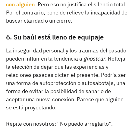
con alguien
. Pero eso no justifica el silencio total.
Por el contrario, pone de relieve la incapacidad de
buscar claridad o un cierre.
6. Su baúl está lleno de equipaje
La inseguridad personal y los traumas del pasado
pueden influir en la tendencia a
ghostear
. Refleja
la elección de dejar que las experiencias y
relaciones pasadas dicten el presente. Podría ser
una forma de autoprotección o autosabotaje, una
forma de evitar la posibilidad de sanar o de
aceptar una nueva conexión. Parece que alguien
se está proyectando.
Repite con nosotros: “No puedo arreglarlo”.