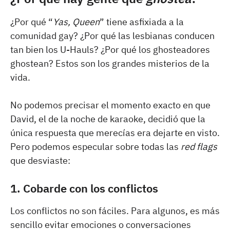
¿Por qué “
Yas, Queen
” tiene asfixiada a la
comunidad gay? ¿Por qué las lesbianas conducen
tan bien los U-Hauls? ¿Por qué los ghosteadores
ghostean? Estos son los grandes misterios de la
vida.
No podemos precisar el momento exacto en que
David, el de la noche de karaoke, decidió que la
única respuesta que merecías era dejarte en visto.
Pero podemos especular sobre todas las
red flags
que desviaste:
1. Cobarde con los conflictos
Los conflictos no son fáciles. Para algunos, es más
sencillo evitar emociones o conversaciones