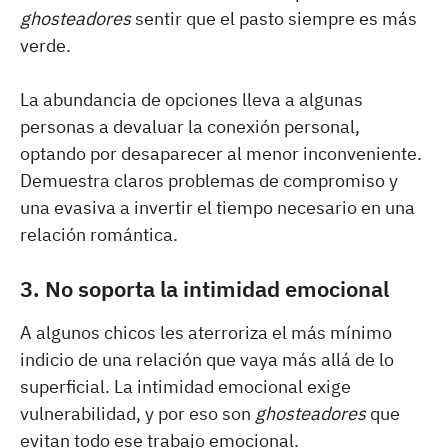
ghosteadores
sentir que el pasto siempre es más
verde.
La abundancia de opciones lleva a algunas
personas a devaluar la conexión personal,
optando por desaparecer al menor inconveniente.
Demuestra claros problemas de compromiso y
una evasiva a invertir el tiempo necesario en una
relación romántica.
3. No soporta la intimidad emocional
A algunos chicos les aterroriza el más mínimo
indicio de una relación que vaya más allá de lo
superficial. La intimidad emocional exige
vulnerabilidad, y por eso son
ghosteadores
que
evitan todo ese trabajo emocional.