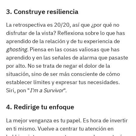
3. Construye resiliencia
La retrospectiva es 20/20, así que ¿por qué no
disfrutar de la vista? Reflexiona sobre lo que has
aprendido de la relación y de tu experiencia de
ghosting
. Piensa en las cosas valiosas que has
aprendido y en las señales de alarma que pasaste
por alto. No se trata de negar el dolor de la
situación, sino de ser más consciente de cómo
establecer límites y expresar tus necesidades.
Siri, pon "
I'm a Survivor
".
4. Redirige tu enfoque
La mejor venganza es tu papel. Es hora de invertir
en ti mismo. Vuelve a centrar tu atención en