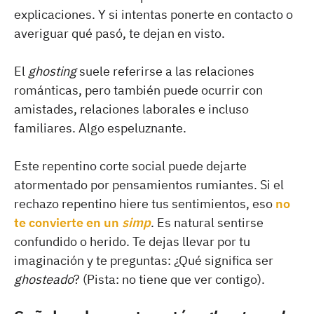
explicaciones. Y si intentas ponerte en contacto o
averiguar qué pasó, te dejan en visto.
El
ghosting
suele referirse a las relaciones
románticas, pero también puede ocurrir con
amistades, relaciones laborales e incluso
familiares. Algo espeluznante.
Este repentino corte social puede dejarte
atormentado por pensamientos rumiantes. Si el
rechazo repentino hiere tus sentimientos, eso
no
te convierte en un
simp
. Es natural sentirse
confundido o herido. Te dejas llevar por tu
imaginación y te preguntas: ¿Qué significa ser
ghosteado
? (Pista: no tiene que ver contigo).