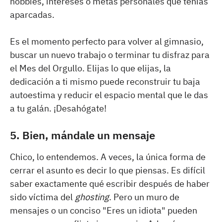
hobbies, intereses o metas personales que tenías
aparcadas.
Es el momento perfecto para volver al gimnasio,
buscar un nuevo trabajo o terminar tu disfraz para
el Mes del Orgullo. Elijas lo que elijas, la
dedicación a ti mismo puede reconstruir tu baja
autoestima y reducir el espacio mental que le das
a tu galán. ¡Desahógate!
5. Bien, mándale un mensaje
Chico, lo entendemos. A veces, la única forma de
cerrar el asunto es decir lo que piensas. Es difícil
saber exactamente qué escribir después de haber
sido víctima del
ghosting
. Pero un muro de
mensajes o un conciso "Eres un idiota" pueden