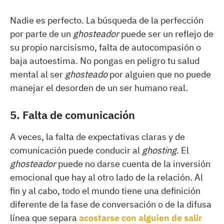
Nadie es perfecto. La búsqueda de la perfección
por parte de un
ghosteador
puede ser un reflejo de
su propio narcisismo, falta de autocompasión o
baja autoestima. No pongas en peligro tu salud
mental al ser
ghosteado
por alguien que no puede
manejar el desorden de un ser humano real.
5. Falta de comunicación
A veces, la falta de expectativas claras y de
comunicación puede conducir al
ghosting
. El
ghosteador
puede no darse cuenta de la inversión
emocional que hay al otro lado de la relación. Al
fin y al cabo, todo el mundo tiene una definición
diferente de la fase de conversación o de la difusa
línea que separa
acostarse con alguien de salir