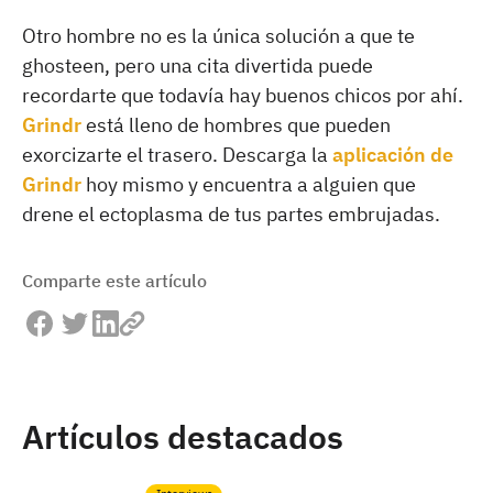
Otro hombre no es la única solución a que te
ghosteen, pero una cita divertida puede
recordarte que todavía hay buenos chicos por ahí.
Grindr
está lleno de hombres que pueden
exorcizarte el trasero. Descarga la
aplicación de
Grindr
hoy mismo y encuentra a alguien que
drene el ectoplasma de tus partes embrujadas.
Comparte este artículo
Artículos destacados