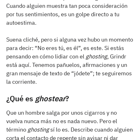
Cuando alguien muestra tan poca consideración
por tus sentimientos, es un golpe directo a tu
autoestima.
Suena cliché, pero si alguna vez hubo un momento
para decir: “No eres tú, es él”, es este. Si estás
pensando en cómo lidiar con el
ghosting
, Grindr
está aquí. Tenemos pañuelos, afirmaciones y un
gran mensaje de texto de “jódete”; te seguiremos
la corriente.
¿Qué es
ghostear
?
Que un hombre salga por unos cigarros y no
vuelva nunca más no es nada nuevo. Pero el
término
ghosting
sí lo es. Describe cuando alguien
corta el contacto de repente sin avisar ni dar