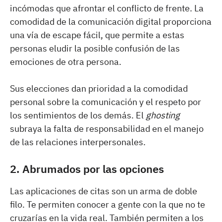
incómodas que afrontar el conflicto de frente. La
comodidad de la comunicación digital proporciona
una vía de escape fácil, que permite a estas
personas eludir la posible confusión de las
emociones de otra persona.
Sus elecciones dan prioridad a la comodidad
personal sobre la comunicación y el respeto por
los sentimientos de los demás. El
ghosting
subraya la falta de responsabilidad en el manejo
de las relaciones interpersonales.
2. Abrumados por las opciones
Las aplicaciones de citas son un arma de doble
filo. Te permiten conocer a gente con la que no te
cruzarías en la vida real. También permiten a los