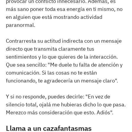
provocar un conflicto innecesario. Además, es
más sano poner toda esa energía en ti mismo, no
en alguien que está mostrando actividad
paranormal.
Contrarresta su actitud indirecta con un mensaje
directo que transmita claramente tus
sentimientos y lo que quieres de la interacción.
Que sea sencillo: "Me duele tu falta de atención y
comunicación. Si las cosas no te están
funcionando, te agradecería un mensaje claro".
Y si no responde, puedes decirle: "En vez de
silencio total, ojalá me hubieras dicho lo que pasa.
Merezco más consideración que esto. Adiós".
Llama a un cazafantasmas