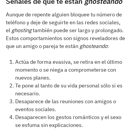
Señales de que te están
ghosteando
Aunque de repente alguien bloquee tu número de
teléfono y deje de seguirte en las redes sociales,
el
ghosting
también puede ser largo y prolongado.
Estos comportamientos son signos reveladores de
que un amigo o pareja te están
ghosteando
:
Actúa de forma evasiva, se retira en el último
momento o se niega a comprometerse con
nuevos planes.
Te pone al tanto de su vida personal sólo si es
necesario.
Desaparece de las reuniones con amigos o
eventos sociales.
Desaparecen los gestos románticos y el sexo
se esfuma sin explicaciones.