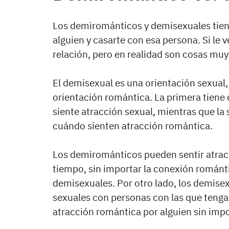
Los demirománticos y demisexuales tie
alguien y casarte con esa persona. Si le v
relación, pero en realidad son cosas muy
El demisexual es una orientación sexual
orientación romántica. La primera tiene
siente atracción sexual, mientras que la
cuándo sienten atracción romántica.
Los demirománticos pueden sentir atracc
tiempo, sin importar la conexión románti
demisexuales. Por otro lado, los demisex
sexuales con personas con las que tengan
atracción romántica por alguien sin impo