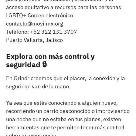
acceso equitativo a recursos para las personas
LGBTQ+.Correo electrónico:
contacto@moviimx.org
Teléfono: +52 322 131 3707
Puerto Vallarta, Jalisco
Explora con más control y
seguridad 🔒
En Grindr creemos que el placer, la conexión y la
seguridad van de la mano.
Ya sea que estés conociendo a alguien nuevo,
recorriendo un barrio desconocido o improvisando
una noche que no estaba en tus planes, existen
herramientas que te permiten tener más control
sobre tu experiencia.