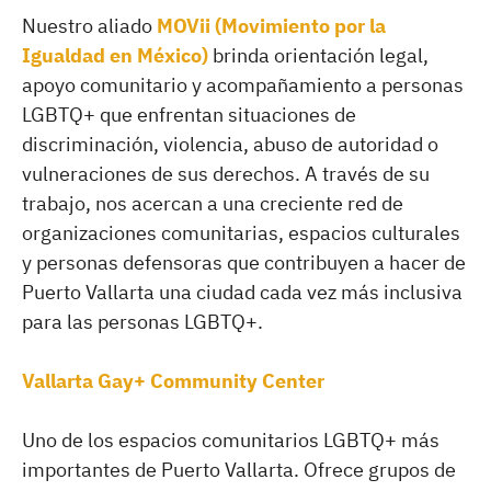
Nuestro aliado
MOVii (Movimiento por la
Igualdad en México)
brinda orientación legal,
apoyo comunitario y acompañamiento a personas
LGBTQ+ que enfrentan situaciones de
discriminación, violencia, abuso de autoridad o
vulneraciones de sus derechos. A través de su
trabajo, nos acercan a una creciente red de
organizaciones comunitarias, espacios culturales
y personas defensoras que contribuyen a hacer de
Puerto Vallarta una ciudad cada vez más inclusiva
para las personas LGBTQ+.
Vallarta Gay+ Community Center
Uno de los espacios comunitarios LGBTQ+ más
importantes de Puerto Vallarta. Ofrece grupos de