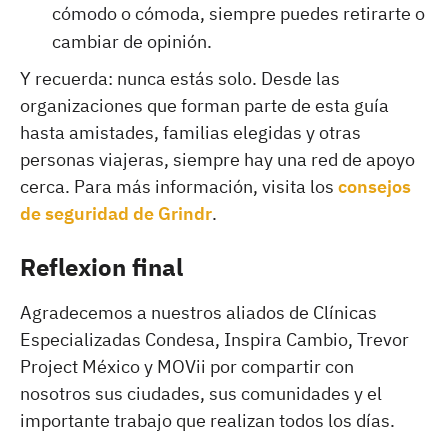
cómodo o cómoda, siempre puedes retirarte o
cambiar de opinión.
Y recuerda: nunca estás solo. Desde las
organizaciones que forman parte de esta guía
hasta amistades, familias elegidas y otras
personas viajeras, siempre hay una red de apoyo
cerca. Para más información, visita los
consejos
de seguridad de Grindr
.
Reflexion final
Agradecemos a nuestros aliados de Clínicas
Especializadas Condesa, Inspira Cambio, Trevor
Project México y MOVii por compartir con
nosotros sus ciudades, sus comunidades y el
importante trabajo que realizan todos los días.