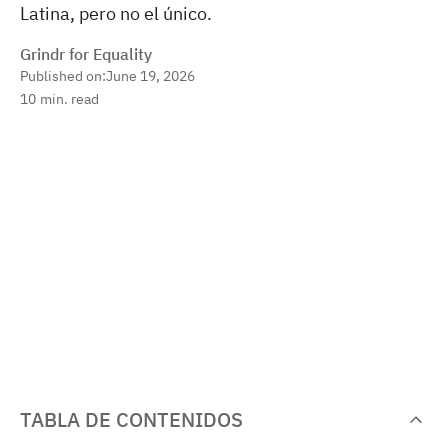
Latina, pero no el único.
Grindr for Equality
Published on:
June 19, 2026
10
min. read
TABLA DE CONTENIDOS