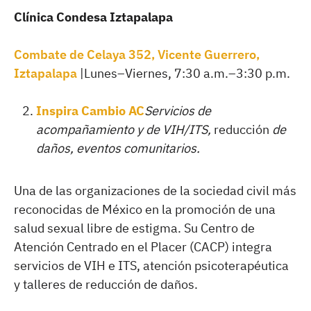
Clínica Condesa Iztapalapa
Combate de Celaya 352, Vicente Guerrero,
Iztapalapa
|Lunes–Viernes, 7:30 a.m.–3:30 p.m.
Inspira Cambio AC
Servicios de
acompañamiento y de VIH/ITS,
reducción
de
daños, eventos comunitarios.
Una de las organizaciones de la sociedad civil más
reconocidas de México en la promoción de una
salud sexual libre de estigma. Su Centro de
Atención Centrado en el Placer (CACP) integra
servicios de VIH e ITS, atención psicoterapéutica
y talleres de reducción de daños.