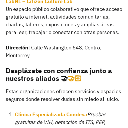
LabNL – Citizen Culture Lab
Un espacio público colaborativo que ofrece acceso
gratuito a internet, actividades comunitarias,
charlas, talleres, exposiciones y amplias áreas
para leer, trabajar o conectar con otras personas.
Dirección:
Calle Washington 648, Centro,
Monterrey
Desplázate con confianza junto a
nuestros aliados 🤝
🤝🏻
Estas organizaciones ofrecen servicios y espacios
seguros donde resolver dudas sin miedo al juicio.
Clínica Especializada Condesa
Pruebas
gratuitas de VIH, detección de ITS, PEP,