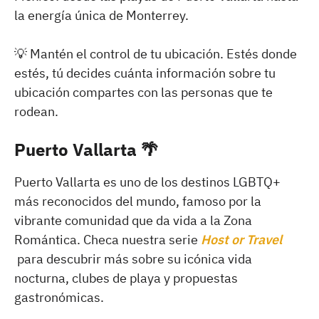
la energía única de Monterrey.
💡 Mantén el control de tu ubicación. Estés donde
estés, tú decides cuánta información sobre tu
ubicación compartes con las personas que te
rodean.
Puerto Vallarta
🌴
Puerto Vallarta es uno de los destinos LGBTQ+
más reconocidos del mundo, famoso por la
vibrante comunidad que da vida a la Zona
Romántica. Checa nuestra serie
Host or Travel
para descubrir más sobre su icónica vida
nocturna, clubes de playa y propuestas
gastronómicas.