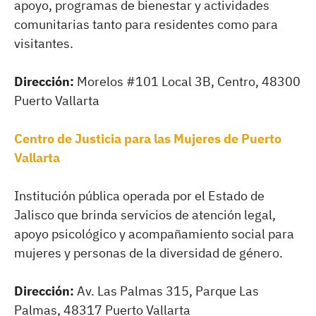
apoyo, programas de bienestar y actividades
comunitarias tanto para residentes como para
visitantes.
Dirección:
Morelos #101 Local 3B, Centro, 48300
Puerto Vallarta
Centro de Justicia para las Mujeres de Puerto
Vallarta
Institución pública operada por el Estado de
Jalisco que brinda servicios de atención legal,
apoyo psicológico y acompañamiento social para
mujeres y personas de la diversidad de género.
Dirección:
Av. Las Palmas 315, Parque Las
Palmas, 48317 Puerto Vallarta