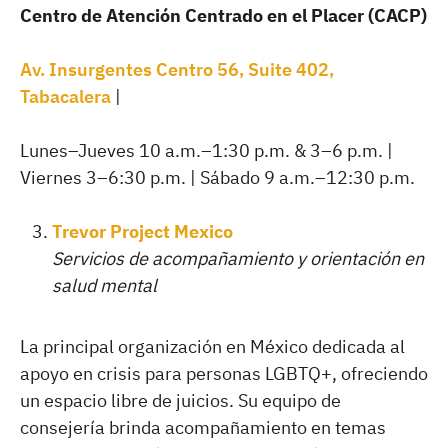
Centro de Atención Centrado en el Placer (CACP)
Av. Insurgentes Centro 56, Suite 402,
Tabacalera
|
Lunes–Jueves 10 a.m.–1:30 p.m. & 3–6 p.m. |
Viernes 3–6:30 p.m. | Sábado 9 a.m.–12:30 p.m.
Trevor Project Mexico
Servicios de acompañamiento y orientación en
salud mental
La principal organización en México dedicada al
apoyo en crisis para personas LGBTQ+, ofreciendo
un espacio libre de juicios. Su equipo de
consejería brinda acompañamiento en temas