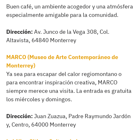
Buen café, un ambiente acogedor y una atmósfera
especialmente amigable para la comunidad.
Dirección:
Av. Junco de la Vega 308, Col.
Altavista, 64840 Monterrey
MARCO (Museo de Arte Contemporáneo de
Monterrey)
Ya sea para escapar del calor regiomontano o
para encontrar inspiración creativa, MARCO
siempre merece una visita. La entrada es gratuita
los miércoles y domingos.
Dirección:
Juan Zuazua, Padre Raymundo Jardón
y, Centro, 64000 Monterrey