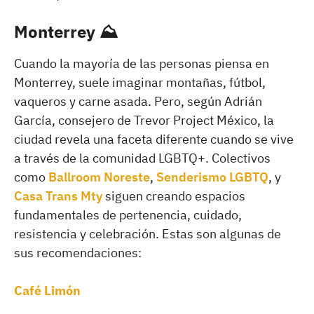
Monterrey
⛰️
Cuando la mayoría de las personas piensa en
Monterrey, suele imaginar montañas, fútbol,
vaqueros y carne asada. Pero, según Adrián
García, consejero de Trevor Project México, la
ciudad revela una faceta diferente cuando se vive
a través de la comunidad LGBTQ+. Colectivos
como
Ballroom Noreste
,
Senderismo LGBTQ
, y
Casa Trans Mty
siguen creando espacios
fundamentales de pertenencia, cuidado,
resistencia y celebración. Estas son algunas de
sus recomendaciones:
Café Limón