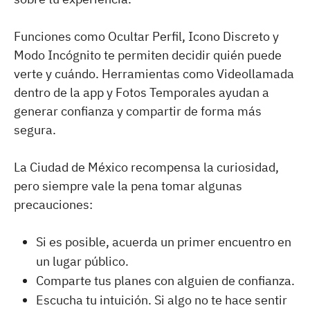
Funciones como Ocultar Perfil, Icono Discreto y
Modo Incógnito te permiten decidir quién puede
verte y cuándo. Herramientas como Videollamada
dentro de la app y Fotos Temporales ayudan a
generar confianza y compartir de forma más
segura.
La Ciudad de México recompensa la curiosidad,
pero siempre vale la pena tomar algunas
precauciones:
Si es posible, acuerda un primer encuentro en
un lugar público.
Comparte tus planes con alguien de confianza.
Escucha tu intuición. Si algo no te hace sentir