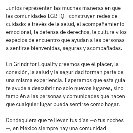
Juntos representan las muchas maneras en que
las comunidades LGBTQ+ construyen redes de
cuidado: a través de la salud, el acompañamiento
emocional, la defensa de derechos, la cultura y los
espacios de encuentro que ayudan a las personas
a sentirse bienvenidas, seguras y acompañadas.
En Grindr for Equality creemos que el placer, la
conexión, la salud y la seguridad forman parte de
una misma experiencia. Esperamos que esta guía
te ayude a descubrir no solo nuevos lugares, sino
también a las personas y comunidades que hacen
que cualquier lugar pueda sentirse como hogar.
Dondequiera que te lleven tus días —o tus noches
—, en México siempre hay una comunidad