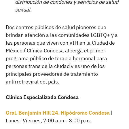
distribución de condones y servicios de salud
sexual.
Dos centros públicos de salud pioneros que
brindan atención a las comunidades LGBTQ+ y a
las personas que viven con VIH en la Ciudad de
México.( Clínica Condesa alberga el primer
programa público de terapia hormonal para
personas trans de la ciudad y es uno de los
principales proveedores de tratamiento
antirretroviral del país.
Clínica Especializada Condesa
Gral. Benjamín Hill 24, Hipódromo Condesa
|
Lunes–Viernes, 7:00 a.m.–8:00 p.m.