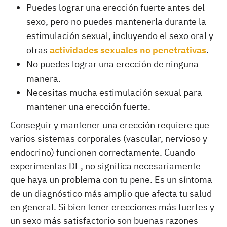
Puedes lograr una erección fuerte antes del
sexo, pero no puedes mantenerla durante la
estimulación sexual, incluyendo el sexo oral y
otras
actividades sexuales no penetrativas
.
No puedes lograr una erección de ninguna
manera.
Necesitas mucha estimulación sexual para
mantener una erección fuerte.
Conseguir y mantener una erección requiere que
varios sistemas corporales (vascular, nervioso y
endocrino) funcionen correctamente. Cuando
experimentas DE, no significa necesariamente
que haya un problema con tu pene. Es un síntoma
de un diagnóstico más amplio que afecta tu salud
en general. Si bien tener erecciones más fuertes y
un sexo más satisfactorio son buenas razones