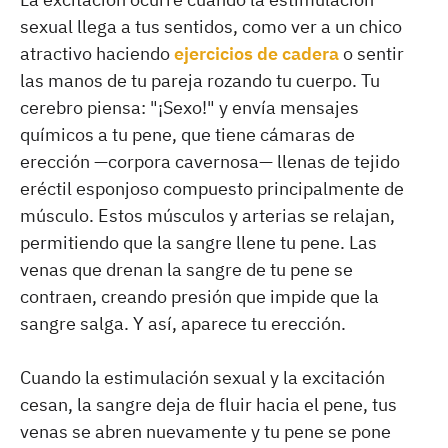
sexual llega a tus sentidos, como ver a un chico
atractivo haciendo
ejercicios de cadera
o sentir
las manos de tu pareja rozando tu cuerpo. Tu
cerebro piensa: "¡Sexo!" y envía mensajes
químicos a tu pene, que tiene cámaras de
erección —corpora cavernosa— llenas de tejido
eréctil esponjoso compuesto principalmente de
músculo. Estos músculos y arterias se relajan,
permitiendo que la sangre llene tu pene. Las
venas que drenan la sangre de tu pene se
contraen, creando presión que impide que la
sangre salga. Y así, aparece tu erección.
Cuando la estimulación sexual y la excitación
cesan, la sangre deja de fluir hacia el pene, tus
venas se abren nuevamente y tu pene se pone