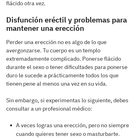
flácido otra vez.
Disfunción eréctil y problemas para
mantener una erección
Perder una erección no es algo de lo que
avergonzarse. Tu cuerpo es un templo
extremadamente complicado. Ponerse flácido
durante el sexo o tener dificultades para ponerse
duro le sucede a prácticamente todos los que
tienen pene al menos una vez en su vida.
Sin embargo, si experimentas lo siguiente, debes
consultar a un profesional médico:
A veces logras una erección, pero no siempre
cuando quieres tener sexo o masturbarte.