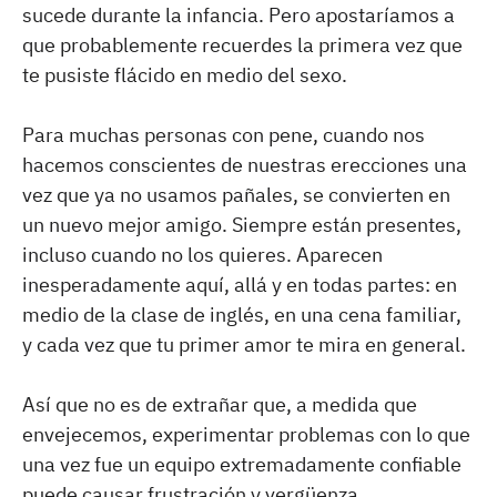
sucede durante la infancia. Pero apostaríamos a
que probablemente recuerdes la primera vez que
te pusiste flácido en medio del sexo.
Para muchas personas con pene, cuando nos
hacemos conscientes de nuestras erecciones una
vez que ya no usamos pañales, se convierten en
un nuevo mejor amigo. Siempre están presentes,
incluso cuando no los quieres. Aparecen
inesperadamente aquí, allá y en todas partes: en
medio de la clase de inglés, en una cena familiar,
y cada vez que tu primer amor te mira en general.
Así que no es de extrañar que, a medida que
envejecemos, experimentar problemas con lo que
una vez fue un equipo extremadamente confiable
puede causar frustración y vergüenza.