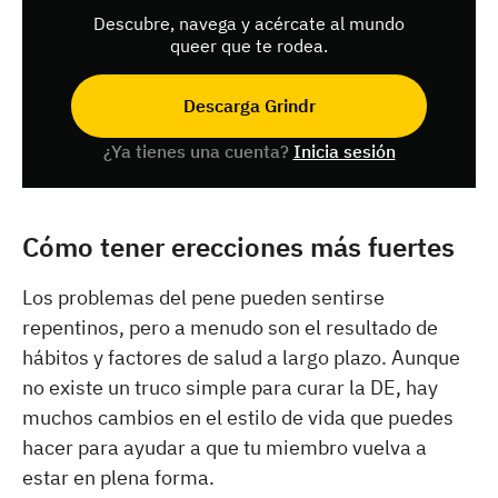
Descubre, navega y acércate al mundo
queer que te rodea.
Descarga Grindr
¿Ya tienes una cuenta?
Inicia sesión
Cómo tener erecciones más fuertes
Los problemas del pene pueden sentirse
repentinos, pero a menudo son el resultado de
hábitos y factores de salud a largo plazo. Aunque
no existe un truco simple para curar la DE, hay
muchos cambios en el estilo de vida que puedes
hacer para ayudar a que tu miembro vuelva a
estar en plena forma.