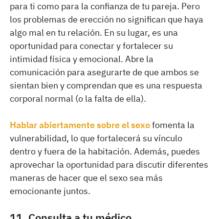
para ti como para la confianza de tu pareja. Pero
los problemas de erección no significan que haya
algo mal en tu relación. En su lugar, es una
oportunidad para conectar y fortalecer su
intimidad física y emocional. Abre la
comunicación para asegurarte de que ambos se
sientan bien y comprendan que es una respuesta
corporal normal (o la falta de ella).
Hablar abiertamente sobre el sexo
fomenta la
vulnerabilidad, lo que fortalecerá su vínculo
dentro y fuera de la habitación. Además, puedes
aprovechar la oportunidad para discutir diferentes
maneras de hacer que el sexo sea más
emocionante juntos.
11. Consulta a tu médico