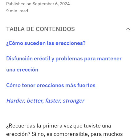
Published on:
September 6, 2024
9
min. read
TABLA DE CONTENIDOS
¿Cómo suceden las erecciones?
Disfunción eréctil y problemas para mantener
una erección
Cómo tener erecciones más fuertes
Harder, better, faster, stronger
¿Recuerdas la primera vez que tuviste una
erección? Si no, es comprensible, para muchos