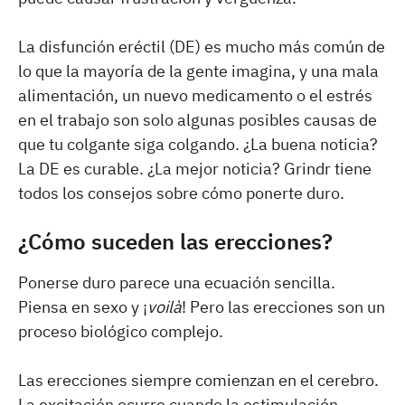
La disfunción eréctil (DE) es mucho más común de
lo que la mayoría de la gente imagina, y una mala
alimentación, un nuevo medicamento o el estrés
en el trabajo son solo algunas posibles causas de
que tu colgante siga colgando. ¿La buena noticia?
La DE es curable. ¿La mejor noticia? Grindr tiene
todos los consejos sobre cómo ponerte duro.
¿Cómo suceden las erecciones?
Ponerse duro parece una ecuación sencilla.
Piensa en sexo y ¡
voilà
! Pero las erecciones son un
proceso biológico complejo.
Las erecciones siempre comienzan en el cerebro.
La excitación ocurre cuando la estimulación