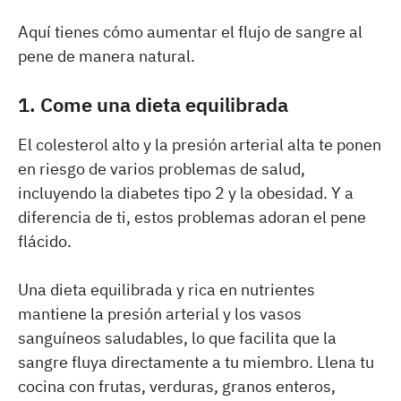
Aquí tienes cómo aumentar el flujo de sangre al
pene de manera natural.
1. Come una dieta equilibrada
El colesterol alto y la presión arterial alta te ponen
en riesgo de varios problemas de salud,
incluyendo la diabetes tipo 2 y la obesidad. Y a
diferencia de ti, estos problemas adoran el pene
flácido.
Una dieta equilibrada y rica en nutrientes
mantiene la presión arterial y los vasos
sanguíneos saludables, lo que facilita que la
sangre fluya directamente a tu miembro. Llena tu
cocina con frutas, verduras, granos enteros,