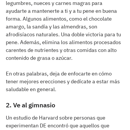
legumbres, nueces y carnes magras para
ayudarte a mantenerte a ti y a tu pene en buena
forma. Algunos alimentos, como el chocolate
amargo, la sandía y las almendras, son
afrodisíacos naturales. Una doble victoria para tu
pene. Además, elimina los alimentos procesados
carentes de nutrientes y otras comidas con alto
contenido de grasa o azúcar.
En otras palabras, deja de enfocarte en cómo
tener mejores erecciones y dedícate a estar más
saludable en general.
2. Ve al gimnasio
Un estudio de Harvard sobre personas que
experimentan DE encontró que aquellos que