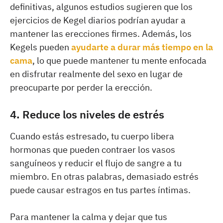
definitivas, algunos estudios sugieren que los
ejercicios de Kegel diarios podrían ayudar a
mantener las erecciones firmes. Además, los
Kegels pueden
ayudarte a durar más tiempo en la
cama
, lo que puede mantener tu mente enfocada
en disfrutar realmente del sexo en lugar de
preocuparte por perder la erección.
4. Reduce los niveles de estrés
Cuando estás estresado, tu cuerpo libera
hormonas que pueden contraer los vasos
sanguíneos y reducir el flujo de sangre a tu
miembro. En otras palabras, demasiado estrés
puede causar estragos en tus partes íntimas.
Para mantener la calma y dejar que tus