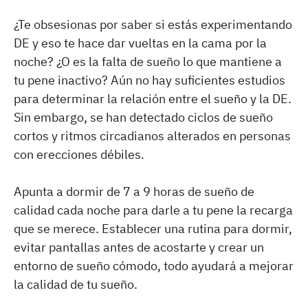
¿Te obsesionas por saber si estás experimentando
DE y eso te hace dar vueltas en la cama por la
noche? ¿O es la falta de sueño lo que mantiene a
tu pene inactivo? Aún no hay suficientes estudios
para determinar la relación entre el sueño y la DE.
Sin embargo, se han detectado ciclos de sueño
cortos y ritmos circadianos alterados en personas
con erecciones débiles.
Apunta a dormir de 7 a 9 horas de sueño de
calidad cada noche para darle a tu pene la recarga
que se merece. Establecer una rutina para dormir,
evitar pantallas antes de acostarte y crear un
entorno de sueño cómodo, todo ayudará a mejorar
la calidad de tu sueño.