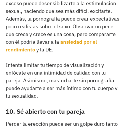
exceso puede desensibilizarte a la estimulación
sexual, haciendo que sea más difícil excitarte.
Además, la pornografía puede crear expectativas
poco realistas sobre el sexo. Observar un pene
que crece y crece es una cosa, pero compararte
con él podría llevar a la
ansiedad por el
rendimiento
y la DE.
Intenta limitar tu tiempo de visualización y
enfócate en una intimidad de calidad con tu
pareja. Asimismo, masturbarte sin pornografía
puede ayudarte a ser más íntimo con tu cuerpo y
tu sexualidad.
10. Sé abierto con tu pareja
Perder la erección puede ser un golpe duro tanto