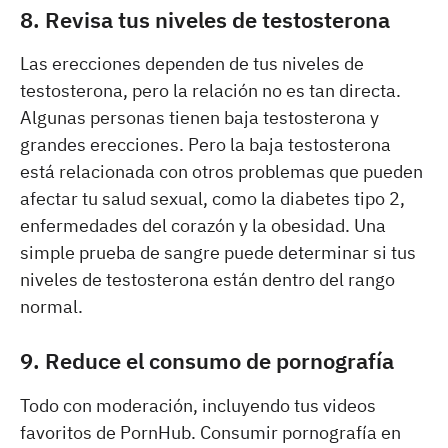
8. Revisa tus niveles de testosterona
Las erecciones dependen de tus niveles de
testosterona, pero la relación no es tan directa.
Algunas personas tienen baja testosterona y
grandes erecciones. Pero la baja testosterona
está relacionada con otros problemas que pueden
afectar tu salud sexual, como la diabetes tipo 2,
enfermedades del corazón y la obesidad. Una
simple prueba de sangre puede determinar si tus
niveles de testosterona están dentro del rango
normal.
9. Reduce el consumo de pornografía
Todo con moderación, incluyendo tus videos
favoritos de PornHub. Consumir pornografía en