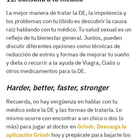
La mejor manera de tratar la DE, la impotencia y
los problemas con tu libido es descubrir la causa
raíz hablando con tu médico. Tu salud sexual es un
reflejo de tu bienestar general. Juntos, pueden
discutir diferentes opciones como técnicas de
reducción de estrés y formas de mejorar tu sueño
y dieta o recurrir a la ayuda de Viagra, Cialis u
otros medicamentos para la DE.
Harder, better, faster, stronger
Recuerda, no hay vergüenza en hablar con tu
médico sobre la DE y las formas de tratarla. Lo
mismo ocurre con encontrar a un chico o dos (o
más) para jugar al doctor en
Grindr
.
Descarga la
aplicación Grindr
hoy y prepárate para bajarte los