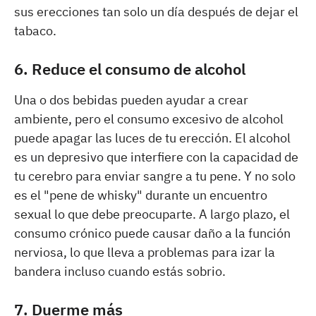
sus erecciones tan solo un día después de dejar el
tabaco.
6. Reduce el consumo de alcohol
Una o dos bebidas pueden ayudar a crear
ambiente, pero el consumo excesivo de alcohol
puede apagar las luces de tu erección. El alcohol
es un depresivo que interfiere con la capacidad de
tu cerebro para enviar sangre a tu pene. Y no solo
es el "pene de whisky" durante un encuentro
sexual lo que debe preocuparte. A largo plazo, el
consumo crónico puede causar daño a la función
nerviosa, lo que lleva a problemas para izar la
bandera incluso cuando estás sobrio.
7. Duerme más