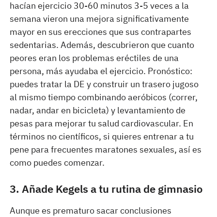
hacían ejercicio 30-60 minutos 3-5 veces a la
semana vieron una mejora significativamente
mayor en sus erecciones que sus contrapartes
sedentarias. Además, descubrieron que cuanto
peores eran los problemas eréctiles de una
persona, más ayudaba el ejercicio. Pronóstico:
puedes tratar la DE y construir un trasero jugoso
al mismo tiempo combinando aeróbicos (correr,
nadar, andar en bicicleta) y levantamiento de
pesas para mejorar tu salud cardiovascular. En
términos no científicos, si quieres entrenar a tu
pene para frecuentes maratones sexuales, así es
como puedes comenzar.
3. Añade Kegels a tu rutina de gimnasio
Aunque es prematuro sacar conclusiones