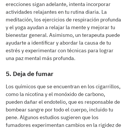
erecciones sigan adelante, intenta incorporar
actividades relajantes en tu rutina diaria. La
meditación, los ejercicios de respiración profunda
y el yoga ayudan a relajar la mente y mejorar tu
bienestar general. Asimismo, un terapeuta puede
ayudarte a identificar y abordar la causa de tu
estrés y experimentar con técnicas para lograr
una paz mental más profunda.
5. Deja de fumar
Los químicos que se encuentran en los cigarrillos,
como la nicotina y el monóxido de carbono,
pueden dañar el endotelio, que es responsable de
bombear sangre por todo el cuerpo, incluido tu
pene. Algunos estudios sugieren que los
fumadores experimentan cambios en la rigidez de