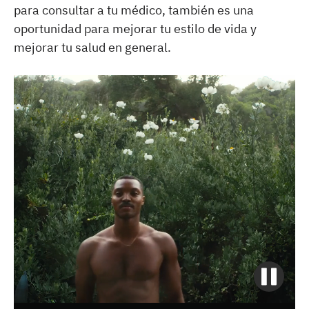
para consultar a tu médico, también es una
oportunidad para mejorar tu estilo de vida y
mejorar tu salud en general.