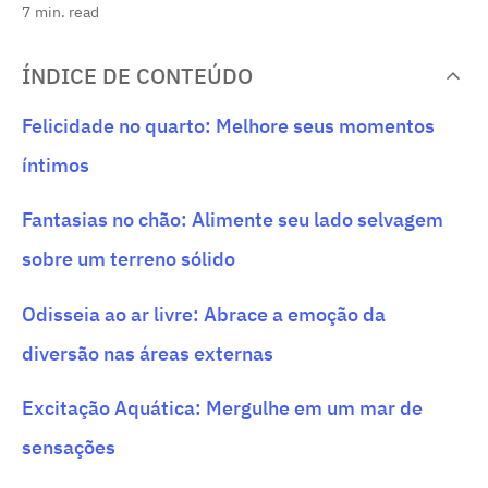
7
min. read
ÍNDICE DE CONTEÚDO
Felicidade no quarto: Melhore seus momentos
íntimos
Fantasias no chão: Alimente seu lado selvagem
sobre um terreno sólido
Odisseia ao ar livre: Abrace a emoção da
diversão nas áreas externas
Excitação Aquática: Mergulhe em um mar de
sensações