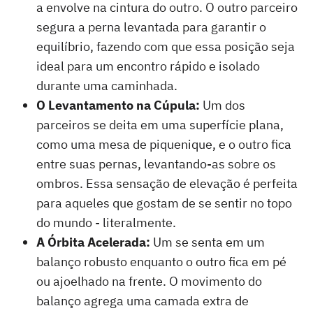
a envolve na cintura do outro. O outro parceiro
segura a perna levantada para garantir o
equilíbrio, fazendo com que essa posição seja
ideal para um encontro rápido e isolado
durante uma caminhada.
O Levantamento na Cúpula:
Um dos
parceiros se deita em uma superfície plana,
como uma mesa de piquenique, e o outro fica
entre suas pernas, levantando-as sobre os
ombros. Essa sensação de elevação é perfeita
para aqueles que gostam de se sentir no topo
do mundo - literalmente.
A Órbita Acelerada:
Um se senta em um
balanço robusto enquanto o outro fica em pé
ou ajoelhado na frente. O movimento do
balanço agrega uma camada extra de