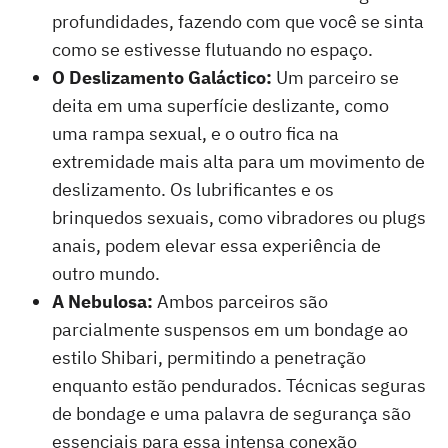
profundidades, fazendo com que você se sinta
como se estivesse flutuando no espaço.
O Deslizamento Galáctico:
Um parceiro se
deita em uma superfície deslizante, como
uma rampa sexual, e o outro fica na
extremidade mais alta para um movimento de
deslizamento. Os lubrificantes e os
brinquedos sexuais, como vibradores ou plugs
anais, podem elevar essa experiência de
outro mundo.
A Nebulosa:
Ambos parceiros são
parcialmente suspensos em um bondage ao
estilo Shibari, permitindo a penetração
enquanto estão pendurados. Técnicas seguras
de bondage e uma palavra de segurança são
essenciais para essa intensa conexão