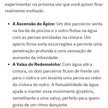
experimentar na próxima vez que você quiser ficar
realmente molhado.
A Ascensão do Ápice:
Um dos parceiros senta
na borda da piscina e o outro flutua na água
com as pernas enroladas na cintura. Um
aperto firme evita escorregões e permite uma
penetração profunda e uma sensação de
aumento da intimidade.
A Valsa do Redemoinho:
Com água até a
cintura, os dois parceiros ficam de frente um
para o outro e um levanta uma perna ao redor
da cintura do outro. A flutuabilidade da água
ajuda a manter esse movimento giratório,
semelhante a uma valsa, perfeito para quem
gosta de um ritmo dançante.