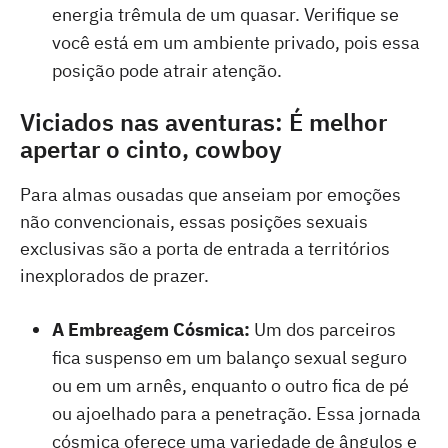
energia trêmula de um quasar. Verifique se
você está em um ambiente privado, pois essa
posição pode atrair atenção.
Viciados nas aventuras: É melhor
apertar o cinto, cowboy
Para almas ousadas que anseiam por emoções
não convencionais, essas posições sexuais
exclusivas são a porta de entrada a territórios
inexplorados de prazer.
A Embreagem Cósmica:
Um dos parceiros
fica suspenso em um balanço sexual seguro
ou em um arnês, enquanto o outro fica de pé
ou ajoelhado para a penetração. Essa jornada
cósmica oferece uma variedade de ângulos e