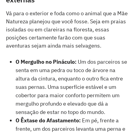
Vá para o exterior e foda como o animal que a Mãe
Natureza planejou que você fosse. Seja em praias
isoladas ou em clareiras na floresta, essas
posições certamente farão com que suas
aventuras sejam ainda mais selvagens.
O Mergulho no Pináculo:
Um dos parceiros se
senta em uma pedra ou toco de árvore na
altura da cintura, enquanto o outro fica entre
suas pernas. Uma superfície estável e um
cobertor para maior conforto permitem um
mergulho profundo e elevado que dá a
sensação de estar no topo do mundo.
O Êxtase do Afastamento:
Em pé, frente a
frente, um dos parceiros levanta uma perna e