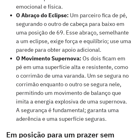
emocional e física.
O Abraço do Eclipse:
Um parceiro fica de pé,
segurando o outro de cabeça para baixo em
uma posição de 69. Esse abraço, semelhante
a um eclipse, exige força e equilíbrio; use uma
parede para obter apoio adicional.
O Movimento Supernova:
Os dois ficam em
pé em uma superfície alta e resistente, como
o corrimão de uma varanda. Um se segura no
corrimão enquanto o outro se segura nele,
permitindo um movimento de balanço que
imita a energia explosiva de uma supernova.
A segurança é fundamental; garanta uma
aderência e uma superfície seguras.
Em posição para um prazer sem