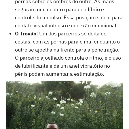
pernas sobre os ombros do outro. As mãos
seguram um ao outro para equilíbrio e
controle do impulso. Essa posição é ideal para
contato visual intenso e conexão emocional.
O Trovão:
Um dos parceiros se deita de
costas, com as pernas para cima, enquanto o
outro se ajoelha na frente para a penetração.
O parceiro ajoelhado controla o ritmo, e o uso
de lubrificante e de um anel vibratório no
pênis podem aumentar a estimulação.