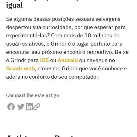
igual
Se alguma dessas posições sexuais selvagens
despertou sua curiosidade, por que esperar para
experimentá-las? Com mais de 10 milhões de
usuários ativos, o Grindr é o lugar perfeito para
encontrar seu próximo encontro recreativo. Baixe
o Grindr para
iOS
ou
Android
ou navegue no
Grindr web
, o mesmo Grindr que você conhece e
adora no conforto do seu computador.
Compartilhe este artigo