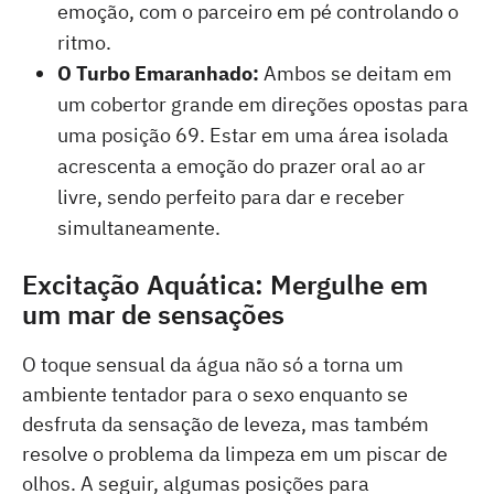
emoção, com o parceiro em pé controlando o
ritmo.
O Turbo Emaranhado:
Ambos se deitam em
um cobertor grande em direções opostas para
uma posição 69. Estar em uma área isolada
acrescenta a emoção do prazer oral ao ar
livre, sendo perfeito para dar e receber
simultaneamente.
Excitação Aquática: Mergulhe em
um mar de sensações
O toque sensual da água não só a torna um
ambiente tentador para o sexo enquanto se
desfruta da sensação de leveza, mas também
resolve o problema da limpeza em um piscar de
olhos. A seguir, algumas posições para