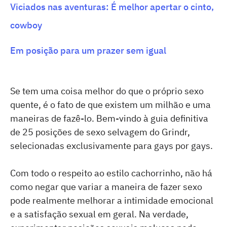
Viciados nas aventuras: É melhor apertar o cinto,
cowboy
Em posição para um prazer sem igual
Se tem uma coisa melhor do que o próprio sexo
quente, é o fato de que existem um milhão e uma
maneiras de fazê-lo. Bem-vindo à guia definitiva
de 25 posições de sexo selvagem do Grindr,
selecionadas exclusivamente para gays por gays.
Com todo o respeito ao estilo cachorrinho, não há
como negar que variar a maneira de fazer sexo
pode realmente melhorar a intimidade emocional
e a satisfação sexual em geral. Na verdade,