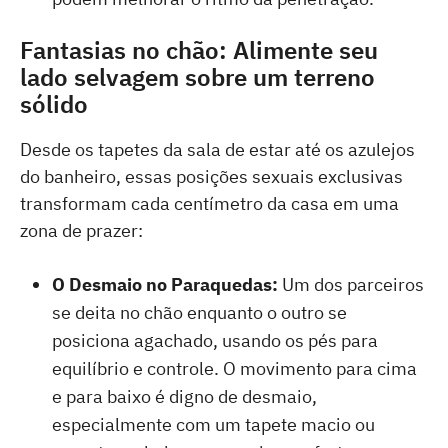
Fantasias no chão: Alimente seu
lado selvagem sobre um terreno
sólido
Desde os tapetes da sala de estar até os azulejos
do banheiro, essas posições sexuais exclusivas
transformam cada centímetro da casa em uma
zona de prazer:
O Desmaio no Paraquedas:
Um dos parceiros
se deita no chão enquanto o outro se
posiciona agachado, usando os pés para
equilíbrio e controle. O movimento para cima
e para baixo é digno de desmaio,
especialmente com um tapete macio ou